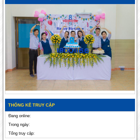
THỐNG KÊ TRUY CẬP
Đang online:
Trong ngày:
Tổng truy cập: