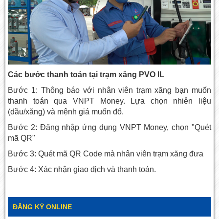
Các bước thanh toán tại trạm xăng PVO IL
Bước 1: Thông báo với nhân viên trạm xăng bạn muốn
thanh toán qua VNPT Money. Lựa chọn nhiên liệu
(dầu/xăng) và mệnh giá muốn đổ.
Bước 2: Đăng nhập ứng dụng VNPT Money, chọn "Quét
mã QR"
Bước 3: Quét mã QR Code mà nhân viên trạm xăng đưa
Bước 4: Xác nhận giao dịch và thanh toán.
ĐĂNG KÝ ONLINE