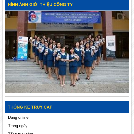
HÌNH ẢNH GIỚI THIỆU CÔNG TY
THỐNG KÊ TRUY CẬP
Đang online:
Trong ngày: