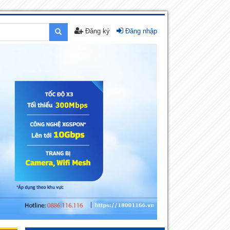
Đăng ký
Đăng nhập