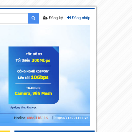
Đăng ký
Đăng nhập