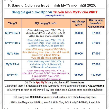
6. Bảng giá dịch vụ truyền hình MyTV mới nhất 2025: