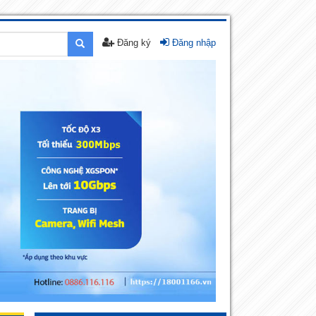
Đăng ký
Đăng nhập