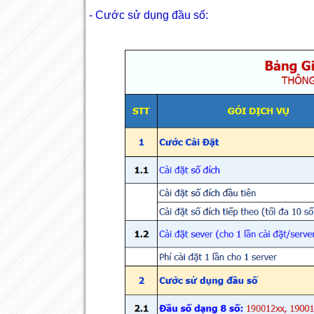
- Cước sử dụng đầu số: