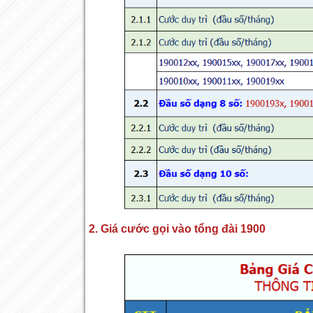
2. Giá cước gọi vào tổng đài 1900