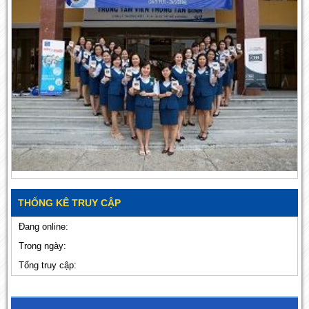
THỐNG KÊ TRUY CẬP
Đang online:
Trong ngày:
Tổng truy cập: