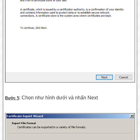
: Chọn như hình dưới và nhấn Next
Bước 5