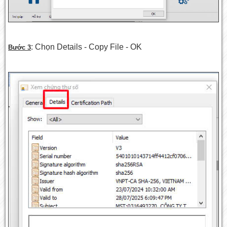
: Chọn Details - Copy File - OK
Bước 3