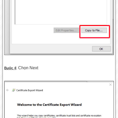
: Chọn Next
Bước 4