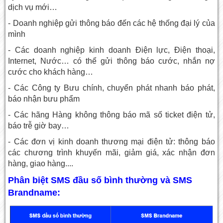
dịch vụ mới…
- Doanh nghiệp gửi thông báo đến các hệ thống đại lý của
mình
- Các doanh nghiệp kinh doanh Ðiện lực, Ðiện thoại,
Internet, Nước… có thể gửi thông báo cước, nhắn nợ
cước cho khách hàng…
- Các Công ty Bưu chính, chuyển phát nhanh báo phát,
báo nhận bưu phẩm
- Các hãng Hàng không thông báo mã số ticket điện tử,
báo trễ giờ bay…
- Các đơn vị kinh doanh thương mại điện tử: thông báo
các chương trình khuyến mãi, giảm giá, xác nhận đơn
hàng, giao hàng....
Phân biệt SMS đầu số bình thường và SMS
Brandname: