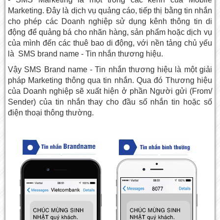
Marketing. Đây là dịch vụ quảng cáo, tiếp thị bằng tin nhắn
cho phép các Doanh nghiệp sử dụng kênh thông tin di
động để quảng bá cho nhãn hàng, sản phẩm hoặc dịch vụ
của mình đến các thuê bao di động, với nền tảng chủ yếu
là SMS brand name - Tin nhắn thương hiệu.
Vậy SMS Brand name - Tin nhắn thương hiệu là một giải
pháp Marketing thông qua tin nhắn. Qua đó Thương hiệu
của Doanh nghiệp sẽ xuất hiện ở phần Người gửi (From/
Sender) của tin nhắn thay cho đầu số nhắn tin hoặc số
điện thoại thông thường.