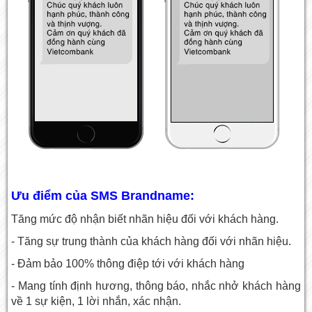
Ưu điểm của SMS Brandname:
Tăng mức độ nhận biết nhãn hiệu đối với khách hàng.
- Tăng sự trung thành của khách hàng đối với nhãn hiệu.
- Đảm bảo 100% thông điệp tới với khách hàng
- Mang tính định hương, thông báo, nhắc nhở khách hàng
về 1 sự kiện, 1 lời nhắn, xác nhận.