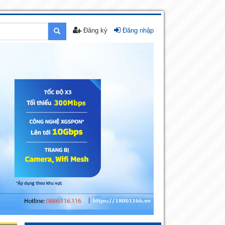
Đăng ký
Đăng nhập