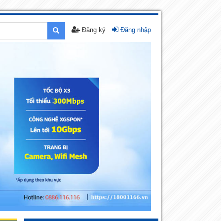
Đăng ký
Đăng nhập