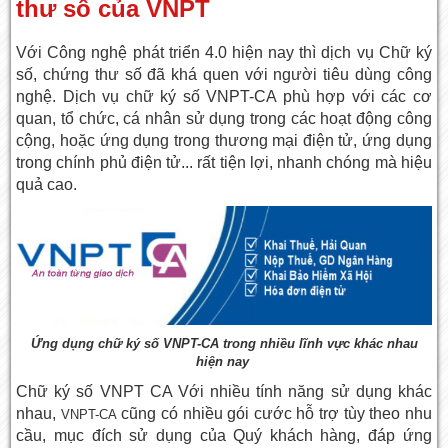
thư số của VNPT
Với Công nghệ phát triển 4.0 hiện nay thì dịch vụ Chữ ký
số, chứng thư số đã khá quen với người tiêu dùng công
nghệ. Dịch vụ
chữ ký số VNPT-CA
phù hợp với các cơ
quan, tổ chức, cá nhân sử dụng trong các hoạt động công
cộng, hoặc ứng dụng trong thương mại điện tử, ứng dụng
trong chính phủ điện tử... rất tiện lợi, nhanh chóng mà hiệu
quả cao.
Ứng dụng chữ ký số VNPT-CA trong nhiều lĩnh vực khác nhau
hiện nay
Chữ ký số VNPT CA Với nhiều tính năng sử dụng khác
nhau,
cũng có nhiều gói cước hỗ trợ tùy theo nhu
VNPT-CA
cầu, mục đích sử dụng của Quý khách hàng, đáp ứng