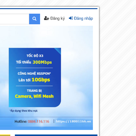
Đăng ký
Đăng nhập