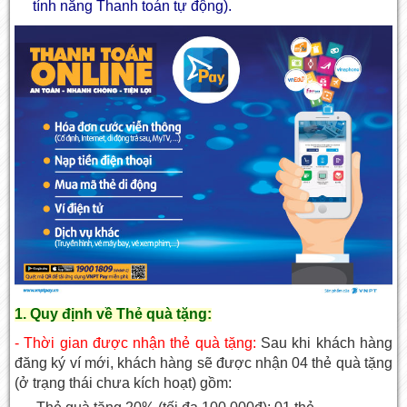
tính năng Thanh toán tự động).
1. Quy định về Thẻ quà tặng:
- Thời gian được nhận thẻ quà tặng:
Sau khi khách hàng
đăng ký ví mới, khách hàng sẽ được nhận 04 thẻ quà tặng
(ở trạng thái chưa kích hoạt) gồm: