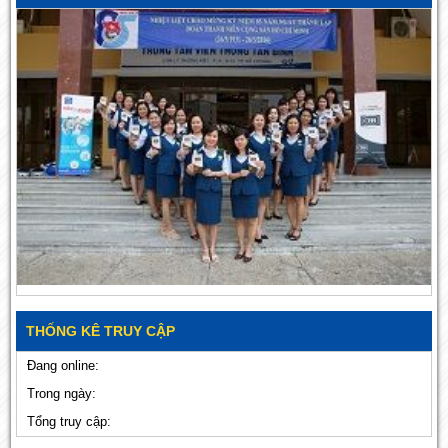
THỐNG KÊ TRUY CẬP
Đang online:
Trong ngày:
Tổng truy cập: