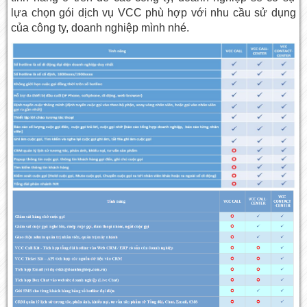
lựa chọn gói dịch vụ VCC phù hợp với nhu cầu sử dụng
của công ty, doanh nghiệp mình nhé.