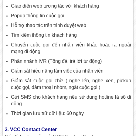
Giao diện web tương tác với khách hàng
Popup thông tin cuộc gọi
Hỗ trợ thao tác trên trinh duyệt web
Tìm kiếm thông tin khách hàng
Chuyển cuộc gọi đến nhân viên khác hoặc ra ngoài
mạng di động
Phân nhánh IVR (Tổng đài trả lời tự động)
Giám sát hiệu năng làm việc của nhân viên
Giám sát cuộc gọi chờ ( nghe lén, nghe xen, pickup
cuộc gọi, đàm thoại nhóm, ngắt cuộc gọi )
Gửi SMS cho khách hàng nếu sử dụng hotline là số di
động
Thời gian lưu trữ dữ liệu: 60 ngày
3.
VCC Contact Center