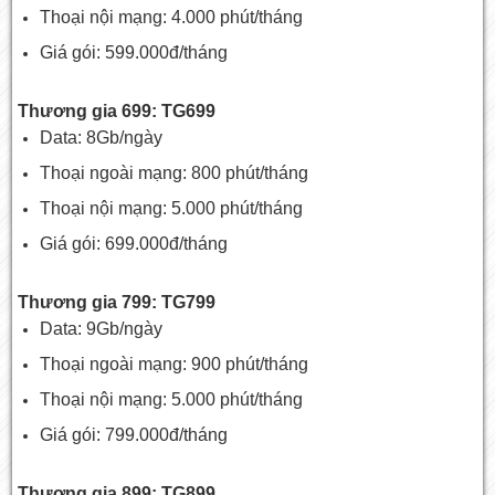
Thoại nội mạng: 4.000 phút/tháng
Giá gói: 599.000đ/tháng
Thương gia 699: TG699
Data: 8Gb/ngày
Thoại ngoài mạng: 800 phút/tháng
Thoại nội mạng: 5.000 phút/tháng
Giá gói: 699.000đ/tháng
Thương gia 799: TG799
Data: 9Gb/ngày
Thoại ngoài mạng: 900 phút/tháng
Thoại nội mạng: 5.000 phút/tháng
Giá gói: 799.000đ/tháng
Thương gia 899: TG899