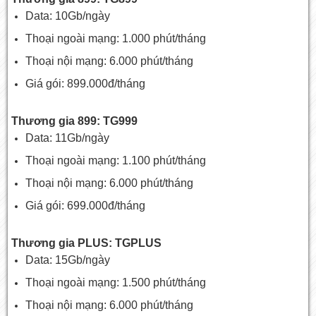
Data: 10Gb/ngày
Thoại ngoài mạng: 1.000 phút/tháng
Thoại nội mạng: 6.000 phút/tháng
Giá gói: 899.000đ/tháng
Thương gia 899: TG999
Data: 11Gb/ngày
Thoại ngoài mạng: 1.100 phút/tháng
Thoại nội mạng: 6.000 phút/tháng
Giá gói: 699.000đ/tháng
Thương gia PLUS: TGPLUS
Data: 15Gb/ngày
Thoại ngoài mạng: 1.500 phút/tháng
Thoại nội mạng: 6.000 phút/tháng