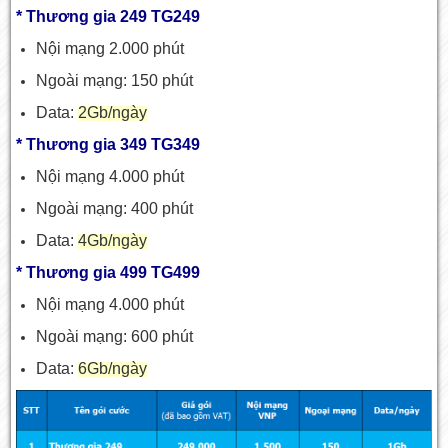
* Thương gia 249 TG249
Nội mạng 2.000 phút
Ngoài mạng: 150 phút
Data:
2Gb/ngày
* Thương gia 349 TG349
Nội mạng 4.000 phút
Ngoài mạng: 400 phút
Data:
4Gb/ngày
* Thương gia 499 TG499
Nội mạng 4.000 phút
Ngoài mạng: 600 phút
Data:
6Gb/ngày