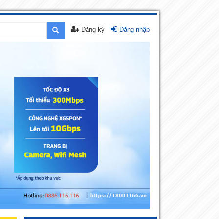
Đăng ký
Đăng nhập