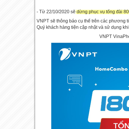
- Từ 22/10/2020 sẽ
dừng phục vụ tổng đài 8
VNPT sẽ thông báo cụ thể trên các phương t
Quý khách hàng tiện cập nhật và sử dụng kh
VNPT VinaPhon