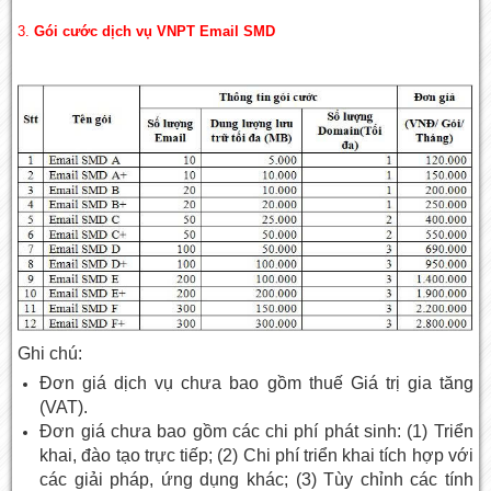
3.
Gói cước dịch vụ VNPT Email SMD
Ghi chú:
Đơn giá dịch vụ chưa bao gồm thuế Giá trị gia tăng
(VAT).
Đơn giá chưa bao gồm các chi phí phát sinh: (1) Triển
khai, đào tạo trực tiếp; (2) Chi phí triển khai tích hợp với
các giải pháp, ứng dụng khác; (3) Tùy chỉnh các tính