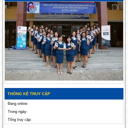
THỐNG KÊ TRUY CẬP
Đang online:
Trong ngày:
Tổng truy cập: