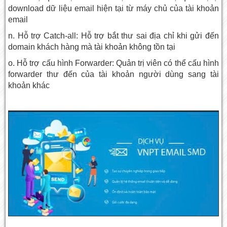
download dữ liệu email hiện tại từ máy chủ của tài khoản
email
n. Hỗ trợ Catch-all: Hỗ trợ bắt thư sai địa chỉ khi gửi đến
domain khách hàng mà tài khoản không tồn tại
o. Hỗ trợ cấu hình Forwarder: Quản trị viên có thể cấu hình
forwarder thư đến của tài khoản người dùng sang tài
khoản khác