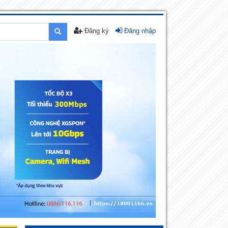
Đăng ký
Đăng nhập