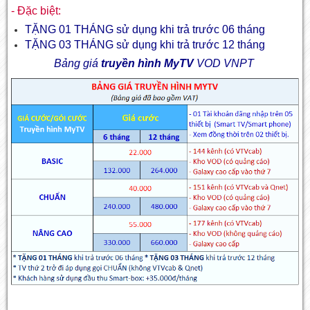
- Đặc biệt:
TẶNG 01 THÁNG sử dụng khi trả trước 06 tháng
TẶNG 03 THÁNG sử dụng khi trả trước 12 tháng
Bảng giá
truyền hình MyTV
VOD VNPT