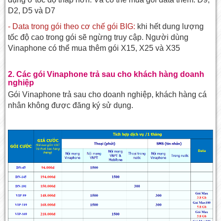
D2, D5 và D7
- Data trong gói theo cơ chế gói BIG:
khi hết dung lượng
tốc độ cao trong gói sẽ ngừng truy cập. Người dùng
Vinaphone có thể mua thêm gói X15, X25 và X35
2. Các gói Vinaphone trả sau cho khách hàng doanh
nghiệp
Gói Vinaphone trả sau cho doanh nghiệp, khách hàng cá
nhân không được đăng ký sử dụng.