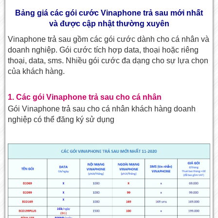
Bảng giá các gói cước Vinaphone trả sau mới nhất
và được cập nhật thường xuyên
Vinaphone trả sau gồm các gói cước dành cho cá nhân và
doanh nghiệp. Gói cước tích hợp data, thoại hoặc riêng
thoại, data, sms. Nhiều gói cước đa dạng cho sự lựa chọn
của khách hàng.
1. Các gói Vinaphone trả sau cho cá nhân
Gói Vinaphone trả sau cho cá nhân khách hàng doanh
nghiệp có thể đăng ký sử dụng