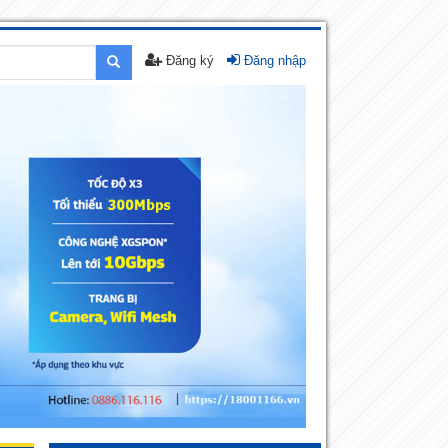
Đăng ký
Đăng nhập