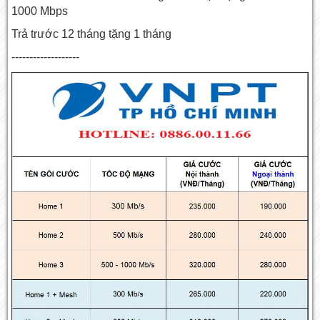
1000 Mbps
Trả trước 12 tháng tặng 1 tháng
-------------------