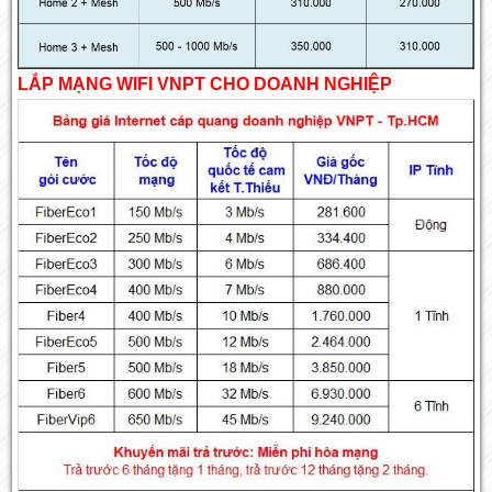
LẮP MẠNG WIFI VNPT CHO DOANH NGHIỆP