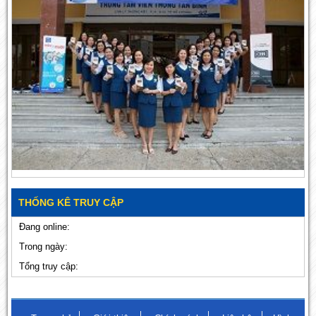
THỐNG KÊ TRUY CẬP
Đang online:
Trong ngày:
Tổng truy cập: