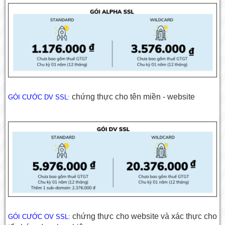
chứng thực cho tên miền - website
GÓI CƯỚC DV SSL:
chứng thực cho website và xác thực cho
GÓI CƯỚC OV SSL: