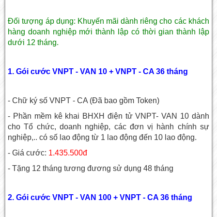
Đối tượng áp dụng: Khuyến mãi dành riêng cho các khách
hàng doanh nghiệp mới thành lập có thời gian thành lập
dưới 12 tháng.
1. Gói cước VNPT - VAN 10 + VNPT - CA 36 tháng
- Chữ ký số VNPT - CA (Đã bao gồm Token)
- Phần mềm kê khai BHXH điện tử VNPT- VAN 10 dành
cho Tổ chức, doanh nghiệp, các đơn vị hành chính sự
nghiệp,.. có số lao động từ 1 lao động đến 10 lao động.
- Giá cước:
1.435.500đ
- Tặng 12 tháng tương đương sử dụng 48 tháng
2. Gói cước VNPT - VAN 100 + VNPT - CA 36 tháng