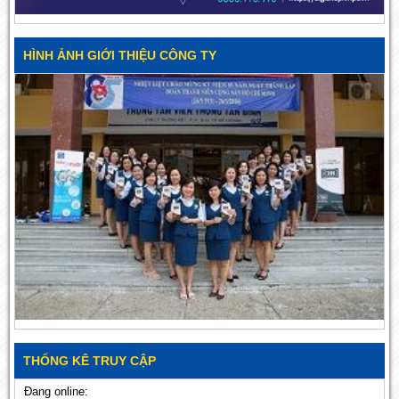
HÌNH ẢNH GIỚI THIỆU CÔNG TY
THỐNG KÊ TRUY CẬP
Đang online: