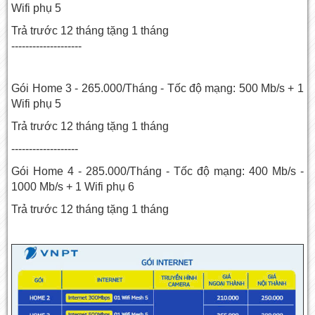
Wifi phụ 5
Trả trước 12 tháng tặng 1 tháng
--------------------
Gói Home 3 - 265.000/Tháng - Tốc độ mạng: 500 Mb/s + 1
Wifi phụ 5
Trả trước 12 tháng tặng 1 tháng
-------------------
Gói Home 4 - 285.000/Tháng - Tốc độ mạng: 400 Mb/s -
1000 Mb/s + 1 Wifi phụ 6
Trả trước 12 tháng tặng 1 tháng