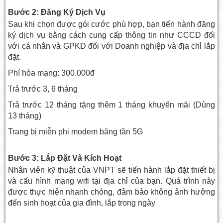
Bước 2: Đăng Ký Dịch Vụ
Sau khi chọn được gói cước phù hợp, bạn tiến hành đăng
ký dịch vụ bằng cách cung cấp thông tin như CCCD đối
với cá nhân và GPKD đối với Doanh nghiệp và địa chỉ lắp
đặt.
Phí hòa mạng: 300.000đ
Trả trước 3, 6 tháng
Trả trước 12 tháng tặng thêm 1 tháng khuyến mãi (Dùng
13 tháng)
Trang bị miễn phi modem băng tần 5G
Bước 3: Lắp Đặt Và Kích Hoạt
Nhân viên kỹ thuật của VNPT sẽ tiến hành lắp đặt thiết bị
và cấu hình mạng wifi tại địa chỉ của bạn. Quá trình này
được thực hiện nhanh chóng, đảm bảo không ảnh hưởng
đến sinh hoạt của gia đình, lắp trong ngày