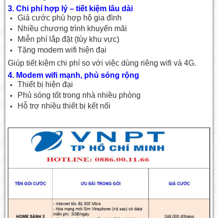
3. Chi phí hợp lý – tiết kiệm lâu dài
Giá cước phù hợp hộ gia đình
Nhiều chương trình khuyến mãi
Miễn phí lắp đặt (tùy khu vực)
Tặng modem wifi hiện đại
Giúp tiết kiệm chi phí so với việc dùng riêng wifi và 4G.
4. Modem wifi mạnh, phủ sóng rộng
Thiết bị hiện đại
Phủ sóng tốt trong nhà nhiều phòng
Hỗ trợ nhiều thiết bị kết nối