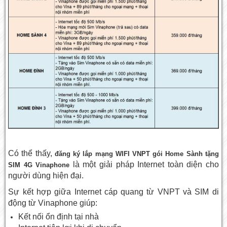
Có thể thấy,
đăng ký lắp mạng WIFI VNPT gói Home Sành tặng
là một giải pháp Internet toàn diện cho
SIM 4G Vinaphone
người dùng hiện đại.
Sự kết hợp giữa Internet cáp quang từ VNPT và SIM di
động từ Vinaphone giúp:
Kết nối ổn định tại nhà