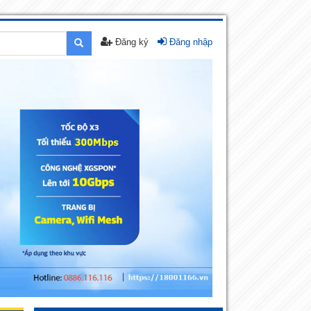
Đăng ký
Đăng nhập