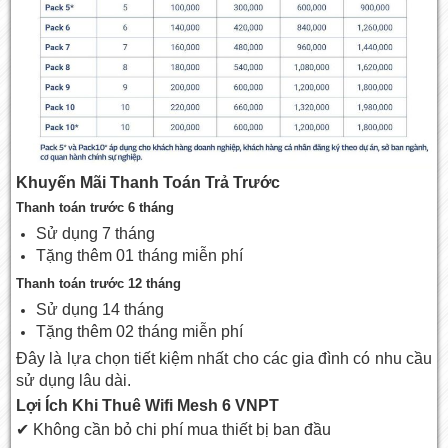
Khuyến Mãi Thanh Toán Trả Trước
Thanh toán trước 6 tháng
Sử dụng 7 tháng
Tặng thêm 01 tháng miễn phí
Thanh toán trước 12 tháng
Sử dụng 14 tháng
Tặng thêm 02 tháng miễn phí
Đây là lựa chọn tiết kiệm nhất cho các gia đình có nhu cầu
sử dụng lâu dài.
Lợi Ích Khi Thuê Wifi Mesh 6 VNPT
✔ Không cần bỏ chi phí mua thiết bị ban đầu