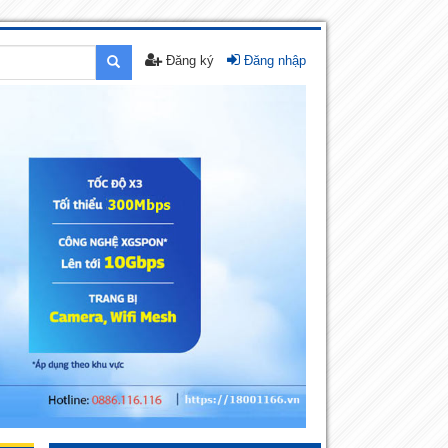
Đăng ký
Đăng nhập