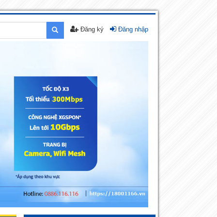
Đăng ký
Đăng nhập